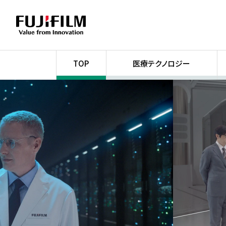
TOP
医療テクノロジー