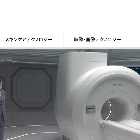
スキンケアテクノロジー
映像・画像テクノロジー