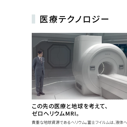
医療テクノロジー
この先の医療と地球を考えて、
ゼロヘリウムMRI。
貴重な地球資源であるヘリウム。富士フイルムは、液体ヘ