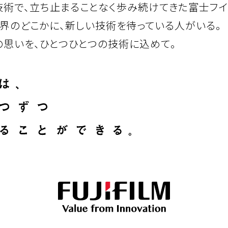
技術で、立ち止まることなく歩み続けてきた富士フイ
界のどこかに、新しい技術を待っている人がいる。
の思いを、ひとつひとつの技術に込めて。