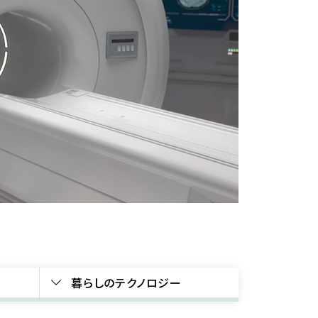
暮らしのテクノロジー