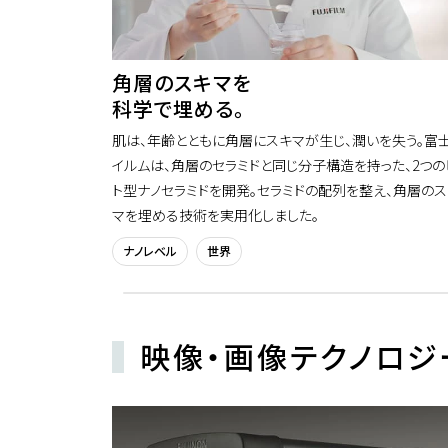
角層のスキマを
科学で埋める。
肌は、年齢とともに角層にスキマが生じ、潤いを失う。富
イルムは、角層のセラミドと同じ分子構造を持った、2つの
ト型ナノセラミドを開発。セラミドの配列を整え、角層のス
マを埋める技術を実用化しました。
ナノレベル
世界
映像・画像テクノロジ