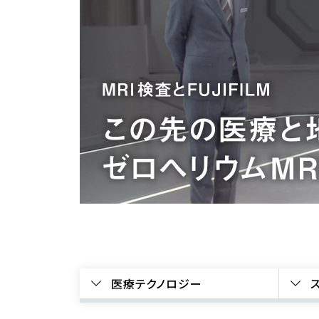
医療テクノロジー