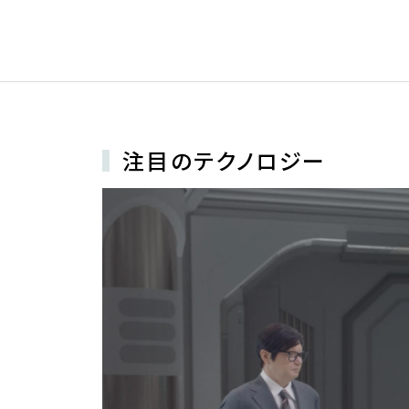
注目のテクノロジー