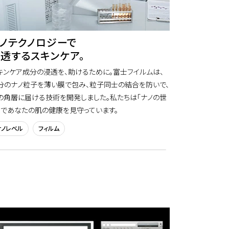
ノテクノロジーで
透するスキンケア。
キンケア成分の浸透を、助けるために。富士フイルムは、
分のナノ粒子を薄い膜で包み、粒子同士の結合を防いで、
の角層に届ける技術を開発しました。私たちは「ナノの世
」であなたの肌の健康を見守っています。
ナノレベル
フィルム