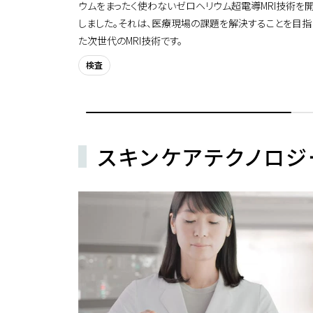
ウムをまったく使わないゼロヘリウム超電導MRI技術を
しました。それは、医療現場の課題を解決することを目指
た次世代のMRI技術です。
検査
スキンケアテクノロジ