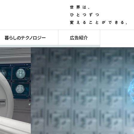
暮らしのテクノロジー
広告紹介