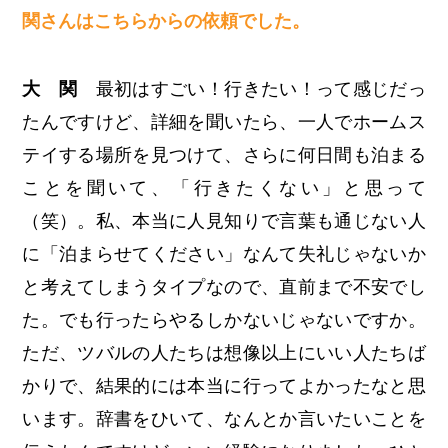
関さんはこちらからの依頼でした。
大 関
最初はすごい！行きたい！って感じだっ
たんですけど、詳細を聞いたら、一人でホームス
テイする場所を見つけて、さらに何日間も泊まる
ことを聞いて、「行きたくない」と思って
（笑）。私、本当に人見知りで言葉も通じない人
に「泊まらせてください」なんて失礼じゃないか
と考えてしまうタイプなので、直前まで不安でし
た。でも行ったらやるしかないじゃないですか。
ただ、ツバルの人たちは想像以上にいい人たちば
かりで、結果的には本当に行ってよかったなと思
います。辞書をひいて、なんとか言いたいことを