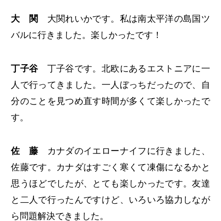
大 関
大関れいかです。私は南太平洋の島国ツ
バルに行きました。楽しかったです！
丁子谷
丁子谷です。北欧にあるエストニアに一
人で行ってきました。一人ぼっちだったので、自
分のことを見つめ直す時間が多くて楽しかったで
す。
佐 藤
カナダのイエローナイフに行きました、
佐藤です。カナダはすごく寒くて凍傷になるかと
思うほどでしたが、とても楽しかったです。友達
と二人で行ったんですけど、いろいろ協力しなが
ら問題解決できました。