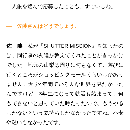
一人旅を選んで応募したことも、すごいしね。
— 佐藤さんはどうでしょう。
佐 藤
私が『SHUTTER MISSION』を知ったの
は、同行者の友達が教えてくれたことがきっかけ
でした。地元の山梨は周りに何もなくて、遊びに
行くところがショッピングモールくらいしかあり
ません。大学4年間でいろんな世界を見たかった
んですけど、3年生になって就活も始まって、何
もできないと思っていた時だったので、もうやる
しかないという気持ちしかなかったですね。不安
や迷いもなかったです。