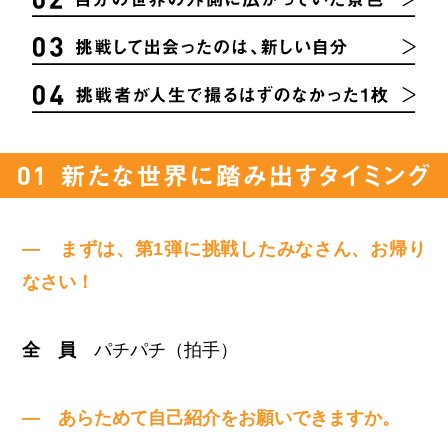
— まずは、第1弾に挑戦したみなさん、お帰り
なさい！
全 員
パチパチ（拍手）
— あらためて自己紹介をお願いできますか。