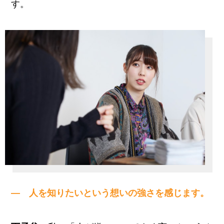
す。
— 人を知りたいという想いの強さを感じます。