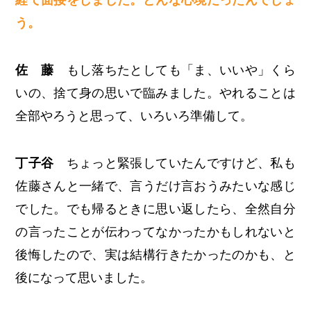
経て面接をしました。どんな心境だったんでしょ
う。
佐 藤
もし落ちたとしても「ま、いいや」くら
いの、捨て身の思いで臨みました。やれることは
全部やろうと思って、いろいろ準備して。
丁子谷
ちょっと緊張していたんですけど、私も
佐藤さんと一緒で、言うだけ言おうみたいな感じ
でした。でも帰るときに思い返したら、全然自分
の言ったことが伝わってなかったかもしれないと
後悔したので、実は結構行きたかったのかも、と
後になって思いました。