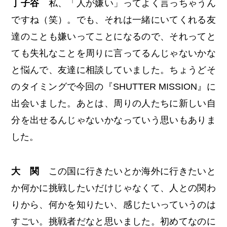
丁子谷
私、「人が嫌い」ってよく言っちゃうん
ですね（笑）。でも、それは一緒にいてくれる友
達のことも嫌いってことになるので、それってと
ても失礼なことを周りに言ってるんじゃないかな
と悩んで、友達に相談していました。ちょうどそ
のタイミングで今回の『SHUTTER MISSION』に
出会いました。あとは、周りの人たちに新しい自
分を出せるんじゃないかなっていう思いもありま
した。
大 関
この国に行きたいとか海外に行きたいと
か何かに挑戦したいだけじゃなくて、人との関わ
りから、何かを知りたい、感じたいっていうのは
すごい。挑戦者だなと思いました。初めてなのに