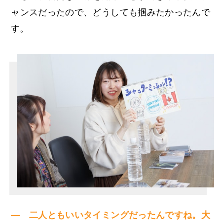
ャンスだったので、どうしても掴みたかったんで
す。
— 二人ともいいタイミングだったんですね。大