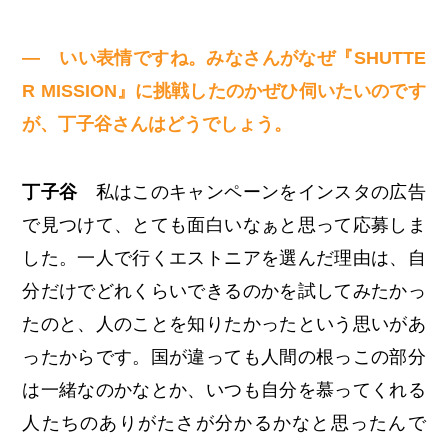
— いい表情ですね。みなさんがなぜ『SHUTTE
R MISSION』に挑戦したのかぜひ伺いたいのです
が、丁子谷さんはどうでしょう。
丁子谷
私はこのキャンペーンをインスタの広告
で見つけて、とても面白いなぁと思って応募しま
した。一人で行くエストニアを選んだ理由は、自
分だけでどれくらいできるのかを試してみたかっ
たのと、人のことを知りたかったという思いがあ
ったからです。国が違っても人間の根っこの部分
は一緒なのかなとか、いつも自分を慕ってくれる
人たちのありがたさが分かるかなと思ったんで