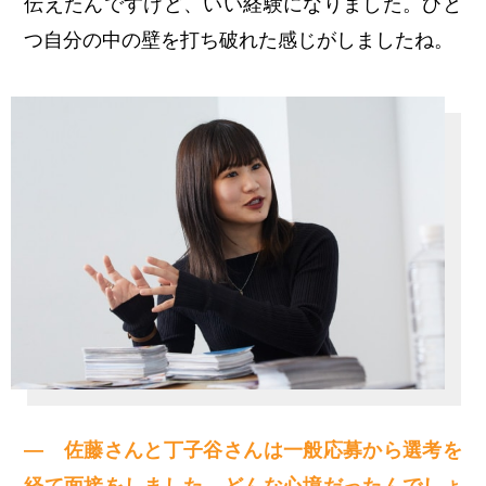
伝えたんですけど、いい経験になりました。ひと
つ自分の中の壁を打ち破れた感じがしましたね。
— 佐藤さんと丁子谷さんは一般応募から選考を