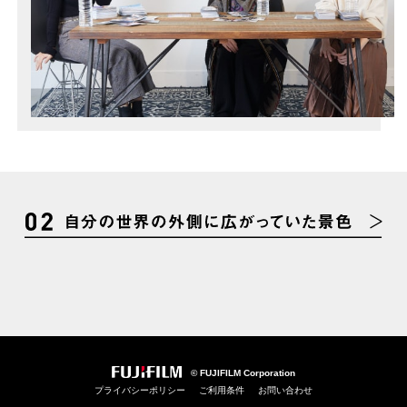
© FUJIFILM Corporation
プライバシーポリシー
ご利用条件
お問い合わせ