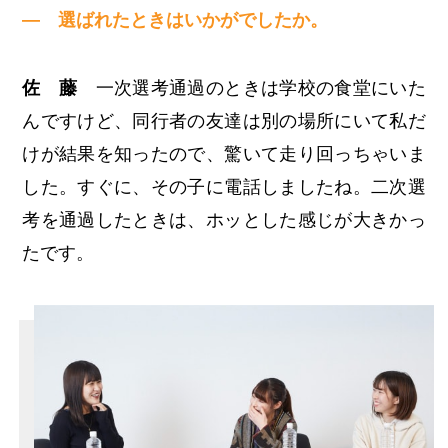
— 選ばれたときはいかがでしたか。
佐 藤
一次選考通過のときは学校の食堂にいた
んですけど、同行者の友達は別の場所にいて私だ
けが結果を知ったので、驚いて走り回っちゃいま
した。すぐに、その子に電話しましたね。二次選
考を通過したときは、ホッとした感じが大きかっ
たです。