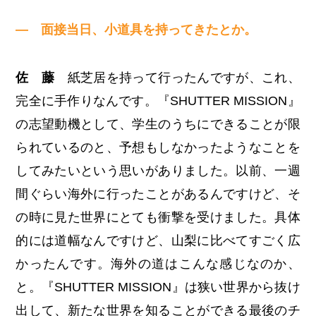
— 面接当日、小道具を持ってきたとか。
佐 藤
紙芝居を持って行ったんですが、これ、
完全に手作りなんです。『SHUTTER MISSION』
の志望動機として、学生のうちにできることが限
られているのと、予想もしなかったようなことを
してみたいという思いがありました。以前、一週
間ぐらい海外に行ったことがあるんですけど、そ
の時に見た世界にとても衝撃を受けました。具体
的には道幅なんですけど、山梨に比べてすごく広
かったんです。海外の道はこんな感じなのか、
と。『SHUTTER MISSION』は狭い世界から抜け
出して、新たな世界を知ることができる最後のチ